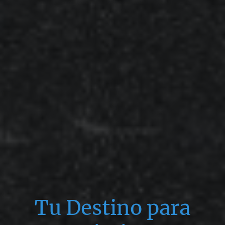
Tu Destino para