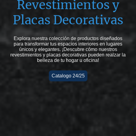
Revestimientos y
Placas Decorativas
Explora nuestra colección de productos diseñados
para transformar tus espacios interiores en lugares
únicos y elegantes. ¡Descubre cómo nuestros
revestimientos y placas decorativas pueden realzar la
belleza de tu hogar u oficina!
Catalogo 24/25